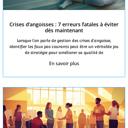
Crises d’angoisses : 7 erreurs fatales à éviter
dès maintenant
Lorsque l’on parle de gestion des crises d’angoisse,
identifier les faux pas courants peut être un véritable jeu
de stratégie pour améliorer sa qualité de
En savoir plus