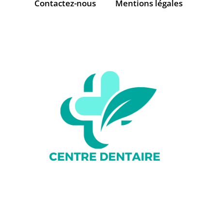
Contactez-nous
Mentions légales