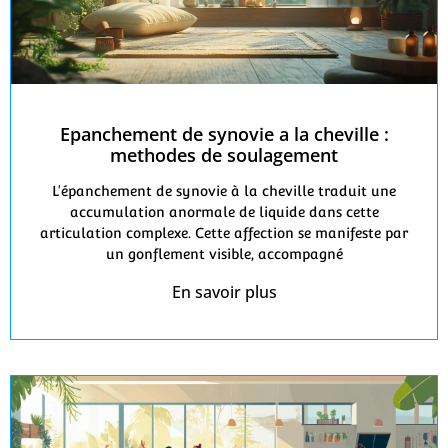
Epanchement de synovie a la cheville :
methodes de soulagement
L'épanchement de synovie à la cheville traduit une
accumulation anormale de liquide dans cette
articulation complexe. Cette affection se manifeste par
un gonflement visible, accompagné
En savoir plus