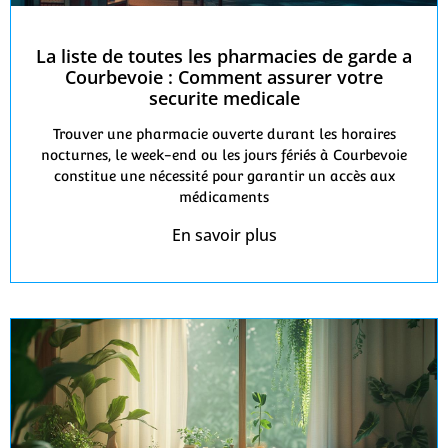
La liste de toutes les pharmacies de garde a
Courbevoie : Comment assurer votre
securite medicale
Trouver une pharmacie ouverte durant les horaires
nocturnes, le week-end ou les jours fériés à Courbevoie
constitue une nécessité pour garantir un accès aux
médicaments
En savoir plus