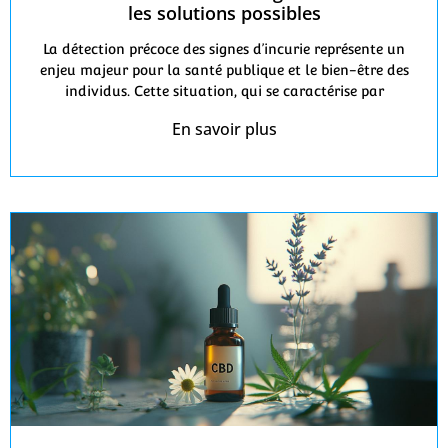
les solutions possibles
La détection précoce des signes d’incurie représente un
enjeu majeur pour la santé publique et le bien-être des
individus. Cette situation, qui se caractérise par
En savoir plus