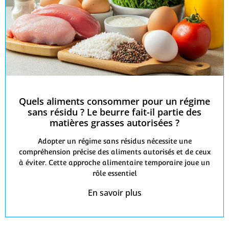
Quels aliments consommer pour un régime
sans résidu ? Le beurre fait-il partie des
matières grasses autorisées ?
Adopter un régime sans résidus nécessite une
compréhension précise des aliments autorisés et de ceux
à éviter. Cette approche alimentaire temporaire joue un
rôle essentiel
En savoir plus