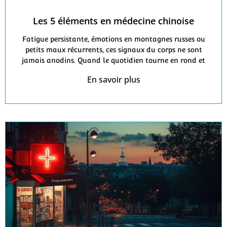
Les 5 éléments en médecine chinoise
Fatigue persistante, émotions en montagnes russes ou
petits maux récurrents, ces signaux du corps ne sont
jamais anodins. Quand le quotidien tourne en rond et
En savoir plus