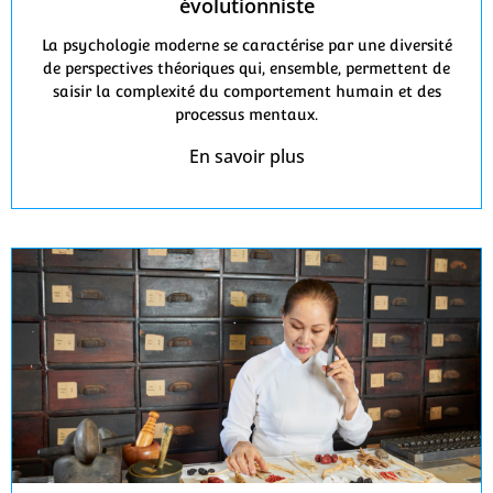
évolutionniste
La psychologie moderne se caractérise par une diversité
de perspectives théoriques qui, ensemble, permettent de
saisir la complexité du comportement humain et des
processus mentaux.
En savoir plus