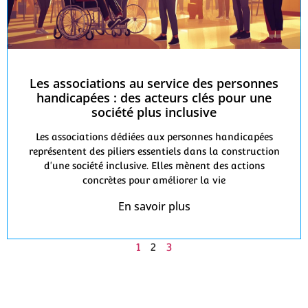
Les associations au service des personnes
handicapées : des acteurs clés pour une
société plus inclusive
Les associations dédiées aux personnes handicapées
représentent des piliers essentiels dans la construction
d'une société inclusive. Elles mènent des actions
concrètes pour améliorer la vie
En savoir plus
1
2
3