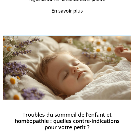
En savoir plus
Troubles du sommeil de l’enfant et
homéopathie : quelles contre-indications
pour votre petit ?