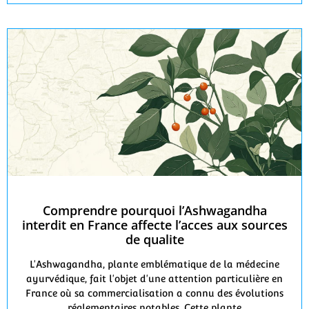
Comprendre pourquoi l’Ashwagandha
interdit en France affecte l’acces aux sources
de qualite
L'Ashwagandha, plante emblématique de la médecine
ayurvédique, fait l'objet d'une attention particulière en
France où sa commercialisation a connu des évolutions
réglementaires notables. Cette plante