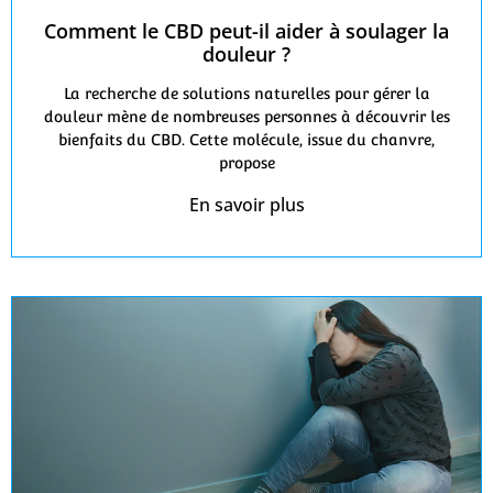
Comment le CBD peut-il aider à soulager la
douleur ?
La recherche de solutions naturelles pour gérer la
douleur mène de nombreuses personnes à découvrir les
bienfaits du CBD. Cette molécule, issue du chanvre,
propose
En savoir plus