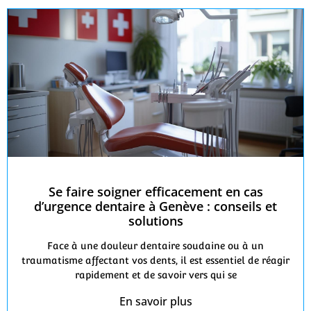
Se faire soigner efficacement en cas
d’urgence dentaire à Genève : conseils et
solutions
Face à une douleur dentaire soudaine ou à un
traumatisme affectant vos dents, il est essentiel de réagir
rapidement et de savoir vers qui se
En savoir plus