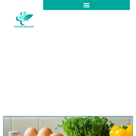
Santé