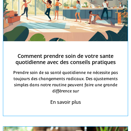
Comment prendre soin de votre sante
quotidienne avec des conseils pratiques
Prendre soin de sa santé quotidienne ne nécessite pas
toujours des changements radicaux. Des ajustements
simples dans notre routine peuvent faire une grande
différence sur
En savoir plus