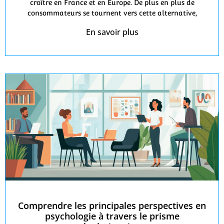
croître en France et en Europe. De plus en plus de
consommateurs se tournent vers cette alternative,
En savoir plus
Comprendre les principales perspectives en
psychologie à travers le prisme