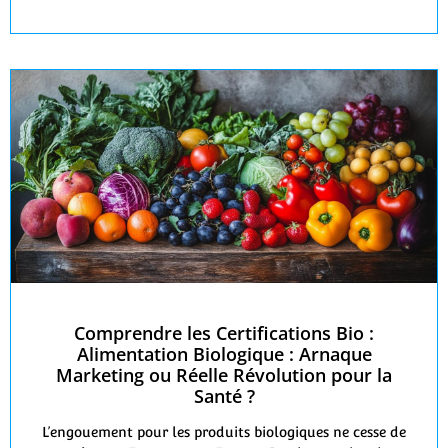
Comprendre les Certifications Bio :
Alimentation Biologique : Arnaque
Marketing ou Réelle Révolution pour la
Santé ?
L’engouement pour les produits biologiques ne cesse de