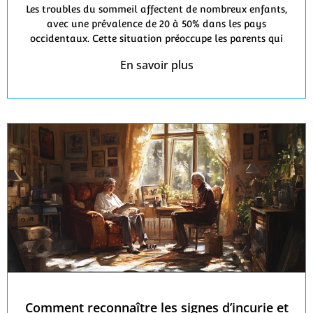
Les troubles du sommeil affectent de nombreux enfants,
avec une prévalence de 20 à 50% dans les pays
occidentaux. Cette situation préoccupe les parents qui
En savoir plus
Comment reconnaître les signes d’incurie et