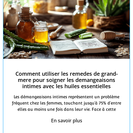
Comment utiliser les remedes de grand-
mere pour soigner les demangeaisons
intimes avec les huiles essentielles
Les démangeaisons intimes représentent un problème
fréquent chez les femmes, touchant jusqu’à 75% d’entre
elles au moins une fois dans leur vie. Face à cette
En savoir plus