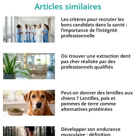
Articles similaires
Les critères pour recruter les
bons candidats dans la santé :
l’importance de l’intégrité
professionnelle
Où trouver une extraction dent
pas cher réalisée par des
professionnels qualifiés
Peut-on donner des lentilles aux
chiens ? Lentilles, pois et
pommes de terre comme
alternatives protéinées
Développer son endurance
musculaire : définition,