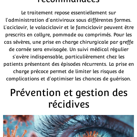
Le traitement repose essentiellement sur
l'administration d'antiviraux sous différentes formes.
L'aciclovir, le valaciclovir et le famciclovir peuvent être
prescrits en collyre, pommade ou comprimés. Pour les
cas sévères, une prise en charge chirurgicale par greffe
de cornée sera envisagée. Un suivi médical régulier
s'avère indispensable, particulièrement chez les
patients présentant des épisodes récurrents. La prise en
charge précoce permet de limiter les risques de
complications et d'optimiser les chances de guérison.
Prévention et gestion des
récidives