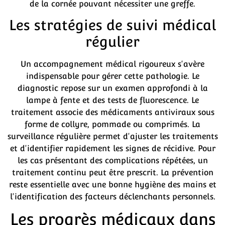
de la cornée pouvant nécessiter une greffe.
Les stratégies de suivi médical
régulier
Un accompagnement médical rigoureux s'avère
indispensable pour gérer cette pathologie. Le
diagnostic repose sur un examen approfondi à la
lampe à fente et des tests de fluorescence. Le
traitement associe des médicaments antiviraux sous
forme de collyre, pommade ou comprimés. La
surveillance régulière permet d'ajuster les traitements
et d'identifier rapidement les signes de récidive. Pour
les cas présentant des complications répétées, un
traitement continu peut être prescrit. La prévention
reste essentielle avec une bonne hygiène des mains et
l'identification des facteurs déclenchants personnels.
Les progrès médicaux dans