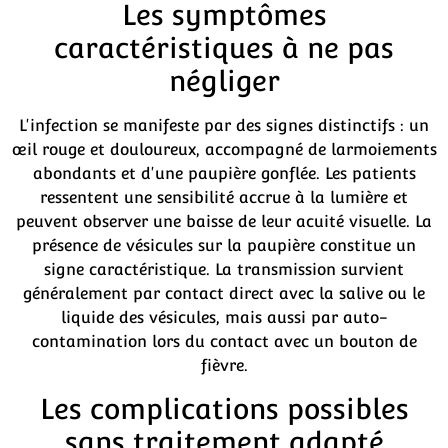
Les symptômes
caractéristiques à ne pas
négliger
L'infection se manifeste par des signes distinctifs : un
œil rouge et douloureux, accompagné de larmoiements
abondants et d'une paupière gonflée. Les patients
ressentent une sensibilité accrue à la lumière et
peuvent observer une baisse de leur acuité visuelle. La
présence de vésicules sur la paupière constitue un
signe caractéristique. La transmission survient
généralement par contact direct avec la salive ou le
liquide des vésicules, mais aussi par auto-
contamination lors du contact avec un bouton de
fièvre.
Les complications possibles
sans traitement adapté