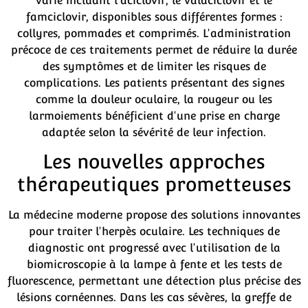
varié incluant l'aciclovir, le valaciclovir et le
famciclovir, disponibles sous différentes formes :
collyres, pommades et comprimés. L'administration
précoce de ces traitements permet de réduire la durée
des symptômes et de limiter les risques de
complications. Les patients présentant des signes
comme la douleur oculaire, la rougeur ou les
larmoiements bénéficient d'une prise en charge
adaptée selon la sévérité de leur infection.
Les nouvelles approches
thérapeutiques prometteuses
La médecine moderne propose des solutions innovantes
pour traiter l'herpès oculaire. Les techniques de
diagnostic ont progressé avec l'utilisation de la
biomicroscopie à la lampe à fente et les tests de
fluorescence, permettant une détection plus précise des
lésions cornéennes. Dans les cas sévères, la greffe de