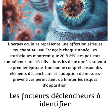
L'herpès oculaire représente une affection sérieuse
touchant 60 000 Français chaque année. Les
statistiques montrent que 20 à 25% des patients
connaîtront une récidive dans les deux années suivant
le premier épisode. Une bonne compréhension des
éléments déclencheurs et l'adoption de mesures
préventives permettent de limiter les risques
d'apparition.
Les facteurs déclencheurs à
identifier