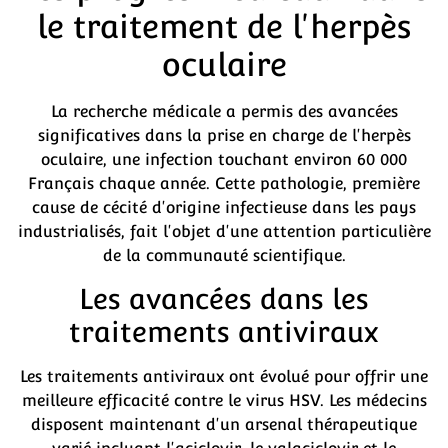
le traitement de l'herpès
oculaire
La recherche médicale a permis des avancées
significatives dans la prise en charge de l'herpès
oculaire, une infection touchant environ 60 000
Français chaque année. Cette pathologie, première
cause de cécité d'origine infectieuse dans les pays
industrialisés, fait l'objet d'une attention particulière
de la communauté scientifique.
Les avancées dans les
traitements antiviraux
Les traitements antiviraux ont évolué pour offrir une
meilleure efficacité contre le virus HSV. Les médecins
disposent maintenant d'un arsenal thérapeutique