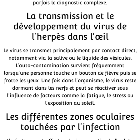
parfois le diagnostic complexe.
La transmission et le
développement du virus de
l'herpès dans l'œil
Le virus se transmet principalement par contact direct,
notamment via la salive ou le liquide des vésicules.
L'auto-contamination survient fréquemment
lorsqu'une personne touche un bouton de fièvre puis se
frotte les yeux. Une fois dans l'organisme, le virus reste
dormant dans les nerfs et peut se réactiver sous
l'influence de facteurs comme la fatigue, le stress ou
l'exposition au soleil.
Les différentes zones oculaires
touchées par l'infection