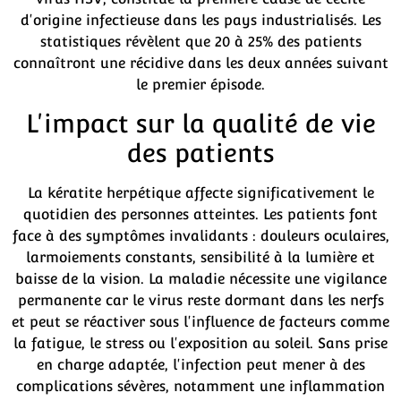
d'origine infectieuse dans les pays industrialisés. Les
statistiques révèlent que 20 à 25% des patients
connaîtront une récidive dans les deux années suivant
le premier épisode.
L'impact sur la qualité de vie
des patients
La kératite herpétique affecte significativement le
quotidien des personnes atteintes. Les patients font
face à des symptômes invalidants : douleurs oculaires,
larmoiements constants, sensibilité à la lumière et
baisse de la vision. La maladie nécessite une vigilance
permanente car le virus reste dormant dans les nerfs
et peut se réactiver sous l'influence de facteurs comme
la fatigue, le stress ou l'exposition au soleil. Sans prise
en charge adaptée, l'infection peut mener à des
complications sévères, notamment une inflammation