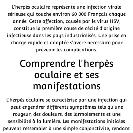
L'herpès oculaire représente une infection virale
sérieuse qui touche environ 60 000 Français chaque
année. Cette affection, causée par le virus HSV,
constitue la première cause de cécité d'origine
infectieuse dans les pays industrialisés. Une prise en
charge rapide et adaptée s'avère nécessaire pour
prévenir les complications.
Comprendre l'herpès
oculaire et ses
manifestations
L'herpès oculaire se caractérise par une infection qui
peut engendrer différents symptômes tels qu'une
rougeur, des douleurs, des larmoiements et une
sensibilité à la lumière. Les manifestations initiales
peuvent ressembler à une simple conjonctivite, rendant