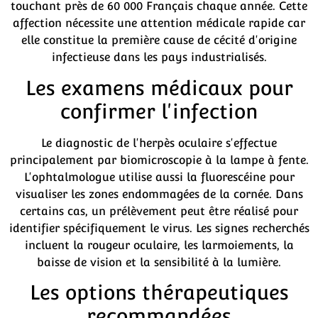
touchant près de 60 000 Français chaque année. Cette
affection nécessite une attention médicale rapide car
elle constitue la première cause de cécité d'origine
infectieuse dans les pays industrialisés.
Les examens médicaux pour
confirmer l'infection
Le diagnostic de l'herpès oculaire s'effectue
principalement par biomicroscopie à la lampe à fente.
L'ophtalmologue utilise aussi la fluorescéine pour
visualiser les zones endommagées de la cornée. Dans
certains cas, un prélèvement peut être réalisé pour
identifier spécifiquement le virus. Les signes recherchés
incluent la rougeur oculaire, les larmoiements, la
baisse de vision et la sensibilité à la lumière.
Les options thérapeutiques
recommandées