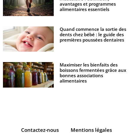
avantages et programmes
alimentaires essentiels
Quand commence la sortie des
dents chez bébé : le guide des
premières poussées dentaires
Maximiser les bienfaits des
boissons fermentées grâce aux
bonnes associations
alimentaires
Contactez-nous
Mentions légales