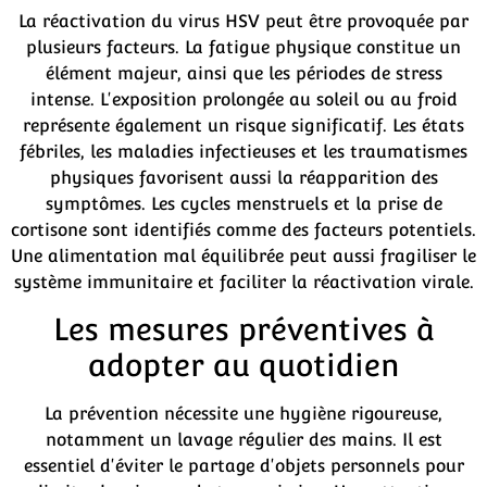
La réactivation du virus HSV peut être provoquée par
plusieurs facteurs. La fatigue physique constitue un
élément majeur, ainsi que les périodes de stress
intense. L'exposition prolongée au soleil ou au froid
représente également un risque significatif. Les états
fébriles, les maladies infectieuses et les traumatismes
physiques favorisent aussi la réapparition des
symptômes. Les cycles menstruels et la prise de
cortisone sont identifiés comme des facteurs potentiels.
Une alimentation mal équilibrée peut aussi fragiliser le
système immunitaire et faciliter la réactivation virale.
Les mesures préventives à
adopter au quotidien
La prévention nécessite une hygiène rigoureuse,
notamment un lavage régulier des mains. Il est
essentiel d'éviter le partage d'objets personnels pour