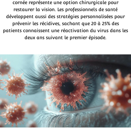
cornée représente une option chirurgicale pour
restaurer la vision. Les professionnels de santé
développent aussi des stratégies personnalisées pour
prévenir les récidives, sachant que 20 à 25% des
patients connaissent une réactivation du virus dans les
deux ans suivant le premier épisode.