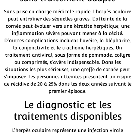
Sans prise en charge médicale rapide, l'herpès oculaire
peut entraîner des séquelles graves. L'atteinte de la
cornée peut évoluer vers une kératite herpétique, une
inflammation sévère pouvant mener à la cécité.
D'autres complications incluent l'uvéite, la blépharite,
la conjonctivite et le trachome herpétiques. Un
traitement antiviral, sous forme de pommade, collyre
ou comprimés, s'avère indispensable. Dans les
situations les plus sérieuses, une greffe de cornée peut
s'imposer. Les personnes atteintes présentent un risque
de récidive de 20 à 25% dans les deux années suivant le
premier épisode.
Le diagnostic et les
traitements disponibles
L'herpès oculaire représente une infection virale