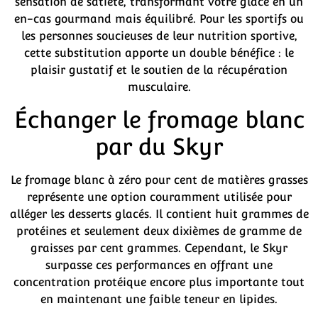
sensation de satiété, transformant votre glace en un
en-cas gourmand mais équilibré. Pour les sportifs ou
les personnes soucieuses de leur nutrition sportive,
cette substitution apporte un double bénéfice : le
plaisir gustatif et le soutien de la récupération
musculaire.
Échanger le fromage blanc
par du Skyr
Le fromage blanc à zéro pour cent de matières grasses
représente une option couramment utilisée pour
alléger les desserts glacés. Il contient huit grammes de
protéines et seulement deux dixièmes de gramme de
graisses par cent grammes. Cependant, le Skyr
surpasse ces performances en offrant une
concentration protéique encore plus importante tout
en maintenant une faible teneur en lipides.