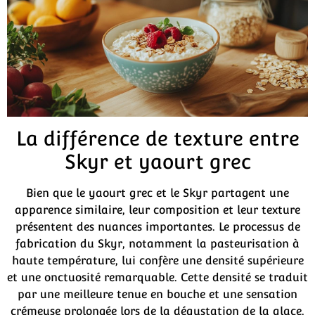
La différence de texture entre
Skyr et yaourt grec
Bien que le yaourt grec et le Skyr partagent une
apparence similaire, leur composition et leur texture
présentent des nuances importantes. Le processus de
fabrication du Skyr, notamment la pasteurisation à
haute température, lui confère une densité supérieure
et une onctuosité remarquable. Cette densité se traduit
par une meilleure tenue en bouche et une sensation
crémeuse prolongée lors de la dégustation de la glace.