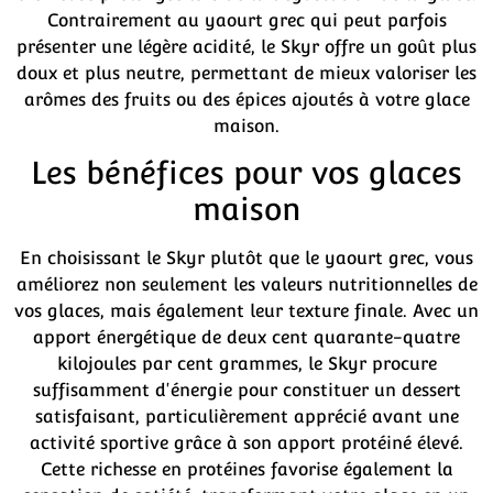
Contrairement au yaourt grec qui peut parfois
présenter une légère acidité, le Skyr offre un goût plus
doux et plus neutre, permettant de mieux valoriser les
arômes des fruits ou des épices ajoutés à votre glace
maison.
Les bénéfices pour vos glaces
maison
En choisissant le Skyr plutôt que le yaourt grec, vous
améliorez non seulement les valeurs nutritionnelles de
vos glaces, mais également leur texture finale. Avec un
apport énergétique de deux cent quarante-quatre
kilojoules par cent grammes, le Skyr procure
suffisamment d'énergie pour constituer un dessert
satisfaisant, particulièrement apprécié avant une
activité sportive grâce à son apport protéiné élevé.
Cette richesse en protéines favorise également la