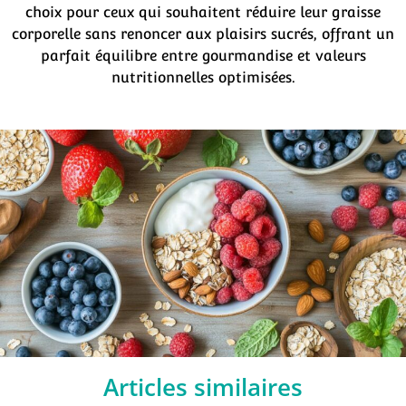
choix pour ceux qui souhaitent réduire leur graisse
corporelle sans renoncer aux plaisirs sucrés, offrant un
parfait équilibre entre gourmandise et valeurs
nutritionnelles optimisées.
Articles similaires