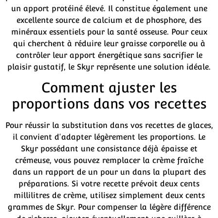
un apport protéiné élevé. Il constitue également une
excellente source de calcium et de phosphore, des
minéraux essentiels pour la santé osseuse. Pour ceux
qui cherchent à réduire leur graisse corporelle ou à
contrôler leur apport énergétique sans sacrifier le
plaisir gustatif, le Skyr représente une solution idéale.
Comment ajuster les
proportions dans vos recettes
Pour réussir la substitution dans vos recettes de glaces,
il convient d'adapter légèrement les proportions. Le
Skyr possédant une consistance déjà épaisse et
crémeuse, vous pouvez remplacer la crème fraîche
dans un rapport de un pour un dans la plupart des
préparations. Si votre recette prévoit deux cents
millilitres de crème, utilisez simplement deux cents
grammes de Skyr. Pour compenser la légère différence