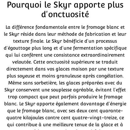
Pourquoi le Skyr apporte plus
d'onctuosité
La différence fondamentale entre le fromage blanc et
le Skyr réside dans leur méthode de fabrication et leur
texture finale. Le Skyr bénéficie d'un processus
d'égouttage plus long et d'une fermentation spécifique
qui lui confèrent une consistance extraordinairement
veloutée. Cette onctuosité supérieure se traduit
directement dans vos glaces maison par une texture
plus soyeuse et moins granuleuse après congélation.
Même sans sorbetière, les glaces préparées avec du
Skyr conservent une souplesse agréable, évitant l'effet
trop compact que peut parfois produire le fromage
blanc. Le Skyr apporte également davantage d'énergie
que le fromage blanc, avec ses deux cent quarante-
quatre kilojoules contre cent quatre-vingt-treize, ce
qui contribue à une meilleure tenue de la glace et à