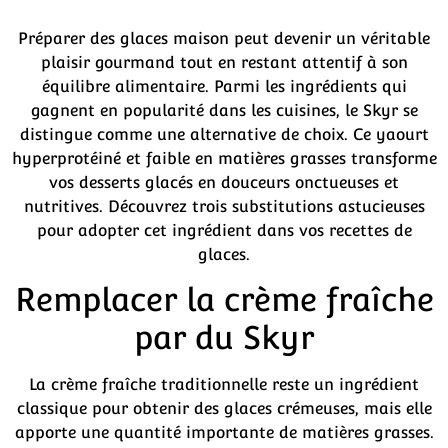
Préparer des glaces maison peut devenir un véritable
plaisir gourmand tout en restant attentif à son
équilibre alimentaire. Parmi les ingrédients qui
gagnent en popularité dans les cuisines, le Skyr se
distingue comme une alternative de choix. Ce yaourt
hyperprotéiné et faible en matières grasses transforme
vos desserts glacés en douceurs onctueuses et
nutritives. Découvrez trois substitutions astucieuses
pour adopter cet ingrédient dans vos recettes de
glaces.
Remplacer la crème fraîche
par du Skyr
La crème fraîche traditionnelle reste un ingrédient
classique pour obtenir des glaces crémeuses, mais elle
apporte une quantité importante de matières grasses.