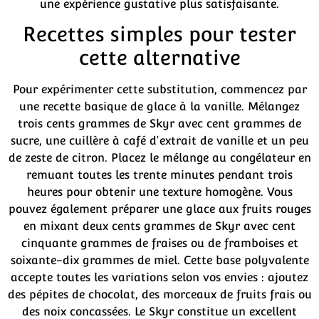
une expérience gustative plus satisfaisante.
Recettes simples pour tester
cette alternative
Pour expérimenter cette substitution, commencez par
une recette basique de glace à la vanille. Mélangez
trois cents grammes de Skyr avec cent grammes de
sucre, une cuillère à café d'extrait de vanille et un peu
de zeste de citron. Placez le mélange au congélateur en
remuant toutes les trente minutes pendant trois
heures pour obtenir une texture homogène. Vous
pouvez également préparer une glace aux fruits rouges
en mixant deux cents grammes de Skyr avec cent
cinquante grammes de fraises ou de framboises et
soixante-dix grammes de miel. Cette base polyvalente
accepte toutes les variations selon vos envies : ajoutez
des pépites de chocolat, des morceaux de fruits frais ou
des noix concassées. Le Skyr constitue un excellent