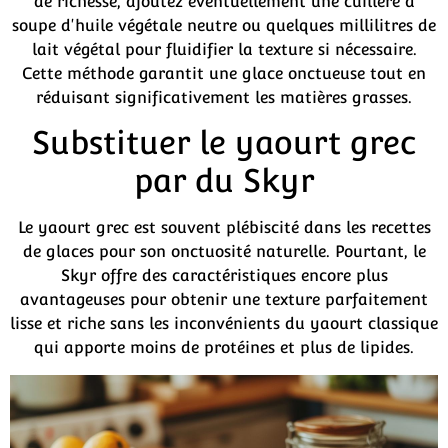
de richesse, ajoutez éventuellement une cuillère à
soupe d'huile végétale neutre ou quelques millilitres de
lait végétal pour fluidifier la texture si nécessaire.
Cette méthode garantit une glace onctueuse tout en
réduisant significativement les matières grasses.
Substituer le yaourt grec
par du Skyr
Le yaourt grec est souvent plébiscité dans les recettes
de glaces pour son onctuosité naturelle. Pourtant, le
Skyr offre des caractéristiques encore plus
avantageuses pour obtenir une texture parfaitement
lisse et riche sans les inconvénients du yaourt classique
qui apporte moins de protéines et plus de lipides.