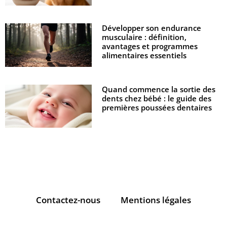
Développer son endurance
musculaire : définition,
avantages et programmes
alimentaires essentiels
Quand commence la sortie des
dents chez bébé : le guide des
premières poussées dentaires
Contactez-nous
Mentions légales