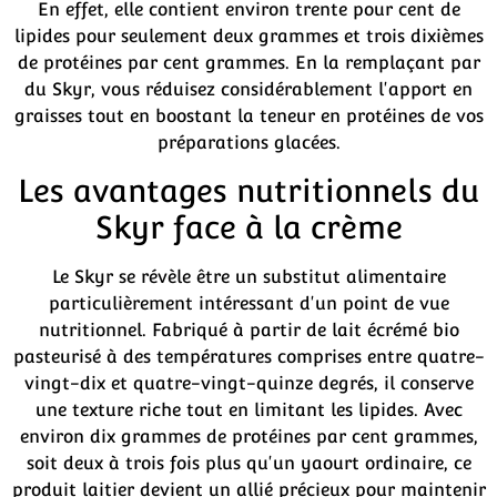
En effet, elle contient environ trente pour cent de
lipides pour seulement deux grammes et trois dixièmes
de protéines par cent grammes. En la remplaçant par
du Skyr, vous réduisez considérablement l'apport en
graisses tout en boostant la teneur en protéines de vos
préparations glacées.
Les avantages nutritionnels du
Skyr face à la crème
Le Skyr se révèle être un substitut alimentaire
particulièrement intéressant d'un point de vue
nutritionnel. Fabriqué à partir de lait écrémé bio
pasteurisé à des températures comprises entre quatre-
vingt-dix et quatre-vingt-quinze degrés, il conserve
une texture riche tout en limitant les lipides. Avec
environ dix grammes de protéines par cent grammes,
soit deux à trois fois plus qu'un yaourt ordinaire, ce
produit laitier devient un allié précieux pour maintenir