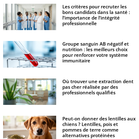
Les critères pour recruter les
bons candidats dans la santé :
l’importance de l’intégrité
professionnelle
Groupe sanguin AB négatif et
nutrition : les meilleurs choix
pour renforcer votre système
immunitaire
Où trouver une extraction dent
pas cher réalisée par des
professionnels qualifiés
Peut-on donner des lentilles aux
chiens ? Lentilles, pois et
pommes de terre comme
alternatives protéinées