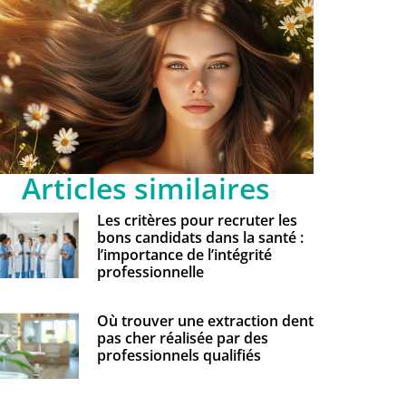
Articles similaires
Les critères pour recruter les
bons candidats dans la santé :
l’importance de l’intégrité
professionnelle
Où trouver une extraction dent
pas cher réalisée par des
professionnels qualifiés