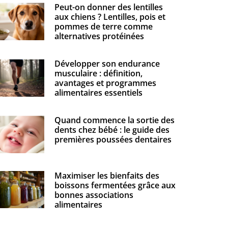
Peut-on donner des lentilles
aux chiens ? Lentilles, pois et
pommes de terre comme
alternatives protéinées
Développer son endurance
musculaire : définition,
avantages et programmes
alimentaires essentiels
Quand commence la sortie des
dents chez bébé : le guide des
premières poussées dentaires
Maximiser les bienfaits des
boissons fermentées grâce aux
bonnes associations
alimentaires