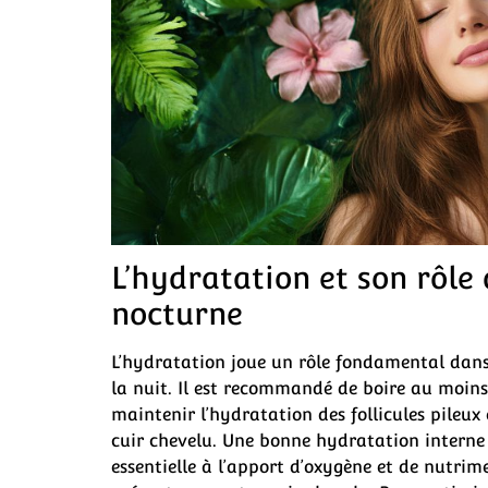
L’hydratation et son rôle 
nocturne
L’hydratation joue un rôle fondamental dans
la nuit. Il est recommandé de boire au moins
maintenir l’hydratation des follicules pileux 
cuir chevelu. Une bonne hydratation interne 
essentielle à l’apport d’oxygène et de nutrime