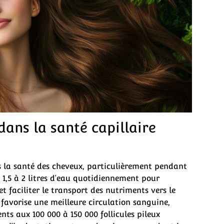
dans la santé capillaire
 la santé des cheveux, particulièrement pendant
 1,5 à 2 litres d’eau quotidiennement pour
et faciliter le transport des nutriments vers le
favorise une meilleure circulation sanguine,
nts aux 100 000 à 150 000 follicules pileux